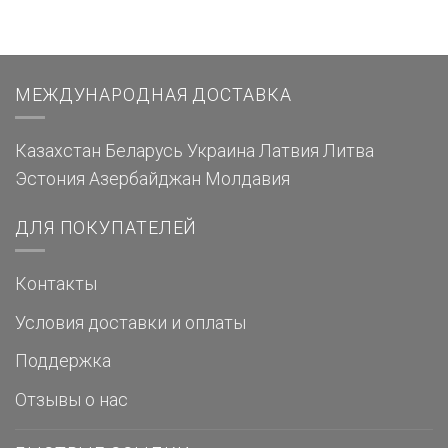
МЕЖДУНАРОДНАЯ ДОСТАВКА
Казахстан
Беларусь
Украина
Латвия
Литва
Эстония
Азербайджан
Молдавия
ДЛЯ ПОКУПАТЕЛЕЙ
Контакты
Условия доставки и оплаты
Поддержка
Отзывы о нас