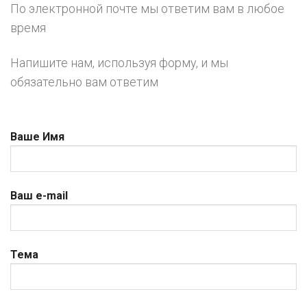
По электронной почте мы ответим вам в любое
время
Напишите нам, используя форму, и мы
обязательно вам ответим
Ваше Имя
Ваш e-mail
Тема