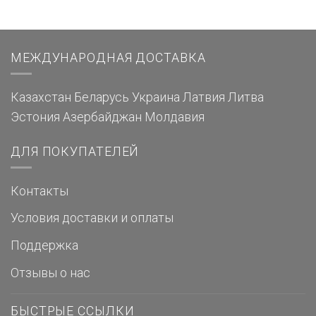
МЕЖДУНАРОДНАЯ ДОСТАВКА
Казахстан
Беларусь
Украина
Латвия
Литва
Эстония
Азербайджан
Молдавия
ДЛЯ ПОКУПАТЕЛЕЙ
Контакты
Условия доставки и оплаты
Поддержка
Отзывы о нас
БЫСТРЫЕ ССЫЛКИ