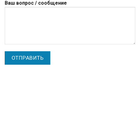
Ваш вопрос / сообщение