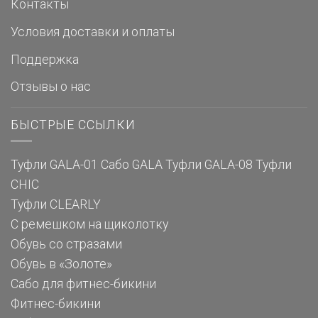
Контакты
Условия доставки и оплаты
Поддержка
Отзывы о нас
БЫСТРЫЕ ССЫЛКИ
Туфли GALA-01
Сабо GALA
Туфли GALA-08
Туфли
CHIC
Туфли CLEARLY
С ремешком на щиколотку
Обувь со стразами
Обувь в «Золоте»
Сабо для фитнес-бикини
Фитнес-бикини