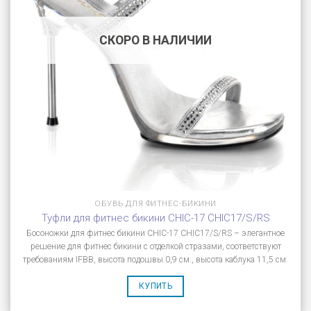
СКОРО В НАЛИЧИИ
ОБУВЬ ДЛЯ ФИТНЕС-БИКИНИ
Туфли для фитнес бикини CHIC-17 CHIC17/S/RS
Босоножки для фитнес бикини CHIC-17 CHIC17/S/RS – элегантное
решение для фитнес бикини с отделкой стразами, соответствуют
требованиям IFBB, высота подошвы 0,9 см., высота каблука 11,5 см.
КУПИТЬ