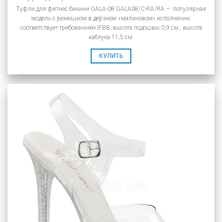
Туфли для фитнес бикини GALA-08 GALA08/C-RA/RA – популярная
модель с ремешком в дерзком «малиновом» исполнении,
соответствует требованиям IFBB, высота подошвы 0,9 см., высота
каблука 11,5 см.
КУПИТЬ