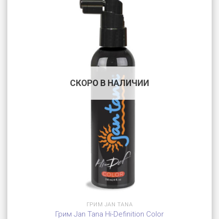
СКОРО В НАЛИЧИИ
ГРИМ JAN TANA
Грим Jan Tana Hi-Definition Color