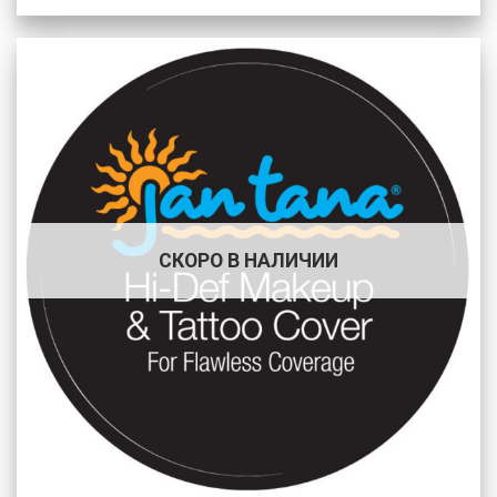
СКОРО В НАЛИЧИИ