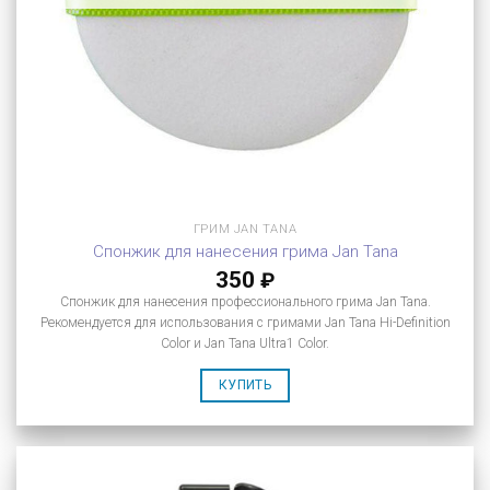
ГРИМ JAN TANA
Спонжик для нанесения грима Jan Tana
350
₽
Спонжик для нанесения профессионального грима Jan Tana.
Рекомендуется для использования с гримами Jan Tana Hi-Definition
Color и Jan Tana Ultra1 Color.
КУПИТЬ