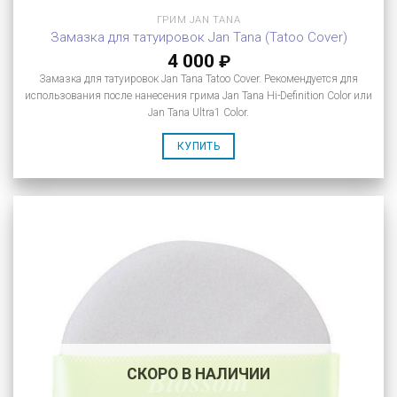
ГРИМ JAN TANA
Замазка для татуировок Jan Tana (Tatoo Cover)
4 000
₽
Замазка для татуировок Jan Tana Tatoo Cover. Рекомендуется для
использования после нанесения грима Jan Tana Hi-Definition Color или
Jan Tana Ultra1 Color.
КУПИТЬ
СКОРО В НАЛИЧИИ