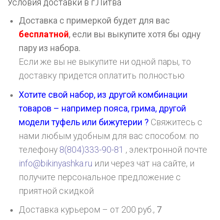
Условия доставки в г.
Литва
Доставка с примеркой будет для вас
бесплатной
, если вы выкупите хотя бы одну
пару из набора.
Если же вы не выкупите ни одной пары, то
доставку придется оплатить полностью
Хотите свой набор, из другой комбинации
товаров – например пояса, грима, другой
модели туфель или бижутерии ?
Свяжитесь с
нами любым удобным для вас способом: по
телефону
8(804)333-90-81
, электронной почте
info@bikinyashka.ru
или через чат на сайте, и
получите персональное предложение с
приятной скидкой
Доставка курьером – от 200 руб.,
7