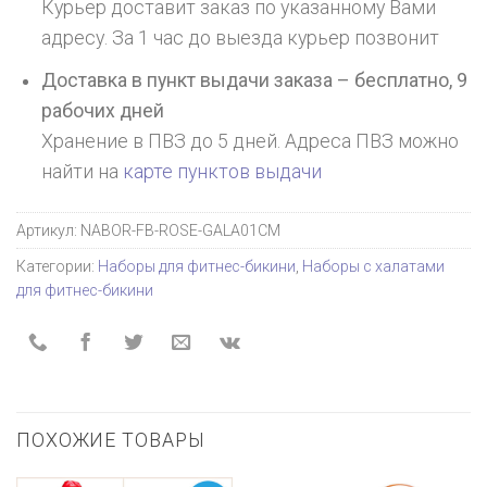
Курьер доставит заказ по указанному Вами
адресу. За 1 час до выезда курьер позвонит
Доставка в пункт выдачи заказа – бесплатно,
9
рабочих дней
Хранение в ПВЗ до 5 дней. Адреса ПВЗ можно
найти на
карте пунктов выдачи
Артикул:
NABOR-FB-ROSE-GALA01CM
Категории:
Наборы для фитнес-бикини
,
Наборы с халатами
для фитнес-бикини
ПОХОЖИЕ ТОВАРЫ