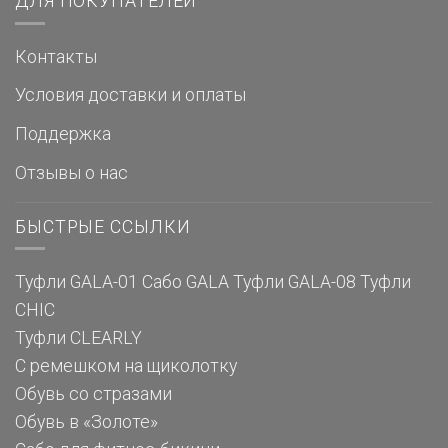
ДЛЯ ПОКУПАТЕЛЕЙ
Контакты
Условия доставки и оплаты
Поддержка
Отзывы о нас
БЫСТРЫЕ ССЫЛКИ
Туфли GALA-01
Сабо GALA
Туфли GALA-08
Туфли
CHIC
Туфли CLEARLY
С ремешком на щиколотку
Обувь со стразами
Обувь в «Золоте»